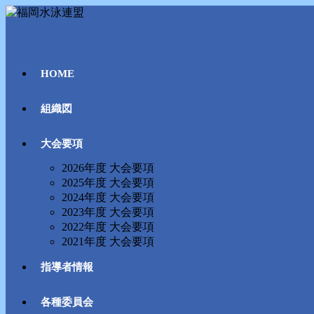
コ
ン
テ
ン
ツ
HOME
へ
ス
組織図
キ
ッ
プ
大会要項
2026年度 大会要項
2025年度 大会要項
2024年度 大会要項
2023年度 大会要項
2022年度 大会要項
2021年度 大会要項
指導者情報
各種委員会