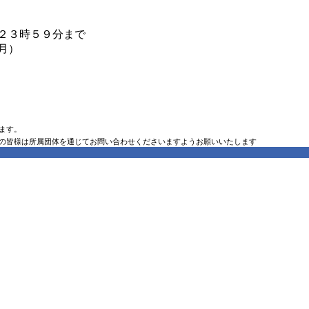
）２３時５９分まで
月）
ます。
の皆様は所属団体を通じてお問い合わせくださいますようお願いいたします