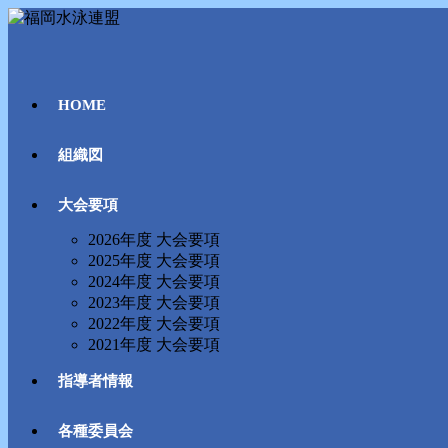
コ
ン
テ
ン
ツ
HOME
へ
ス
組織図
キ
ッ
プ
大会要項
2026年度 大会要項
2025年度 大会要項
2024年度 大会要項
2023年度 大会要項
2022年度 大会要項
2021年度 大会要項
指導者情報
各種委員会