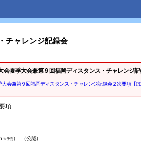
・チャレンジ記録会
大会夏季大会兼第９回福岡ディスタンス・チャレンジ記
大会兼第９回福岡ディスタンス・チャレンジ記録会２次要項【PD
要項
m
) （公認)
※予定