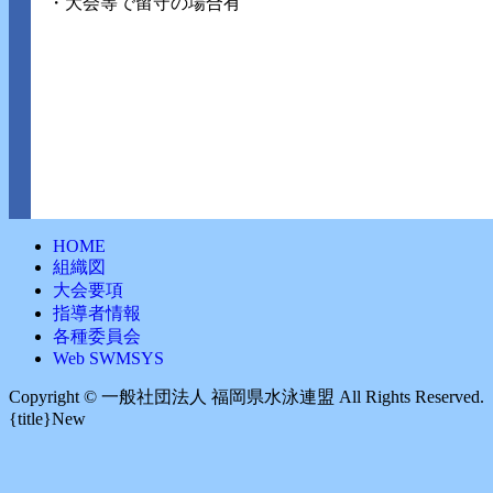
・大会等で留守の場合有
HOME
組織図
大会要項
指導者情報
各種委員会
Web SWMSYS
Copyright ©︎ 一般社団法人 福岡県水泳連盟 All Rights Reserved.
{title}
New