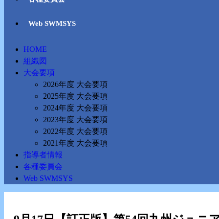
Web SWMSYS
HOME
組織図
大会要項
2026年度 大会要項
2025年度 大会要項
2024年度 大会要項
2023年度 大会要項
2022年度 大会要項
2021年度 大会要項
指導者情報
各種委員会
Web SWMSYS