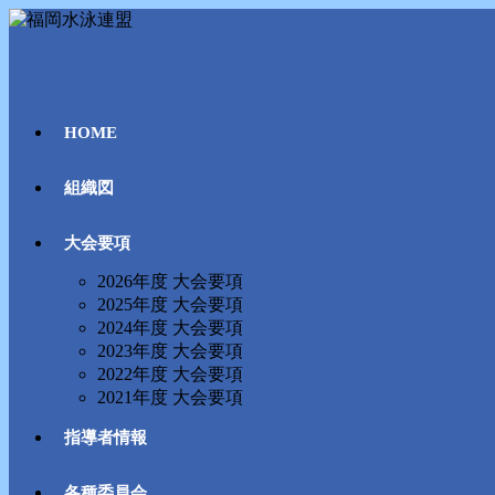
コ
ン
テ
ン
ツ
HOME
へ
ス
キ
組織図
ッ
プ
大会要項
2026年度 大会要項
2025年度 大会要項
2024年度 大会要項
2023年度 大会要項
2022年度 大会要項
2021年度 大会要項
指導者情報
各種委員会