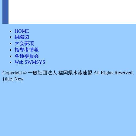
HOME
組織図
大会要項
指導者情報
各種委員会
Web SWMSYS
Copyright ©︎ 一般社団法人 福岡県水泳連盟 All Rights Reserved.
{title}
New