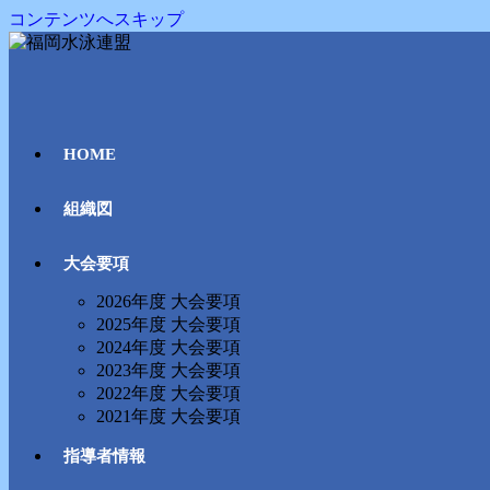
コンテンツへスキップ
HOME
組織図
大会要項
2026年度 大会要項
2025年度 大会要項
2024年度 大会要項
2023年度 大会要項
2022年度 大会要項
2021年度 大会要項
指導者情報