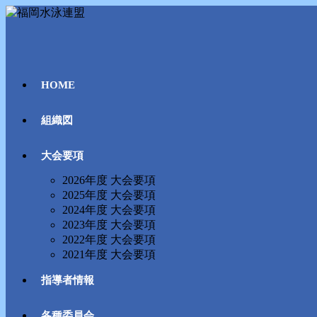
コ
ン
テ
ン
ツ
HOME
へ
ス
キ
組織図
ッ
プ
大会要項
2026年度 大会要項
2025年度 大会要項
2024年度 大会要項
2023年度 大会要項
2022年度 大会要項
2021年度 大会要項
指導者情報
各種委員会