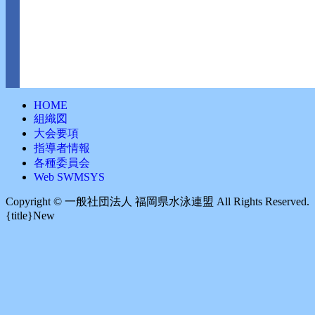
HOME
組織図
大会要項
指導者情報
各種委員会
Web SWMSYS
Copyright ©︎ 一般社団法人 福岡県水泳連盟 All Rights Reserved.
{title}
New