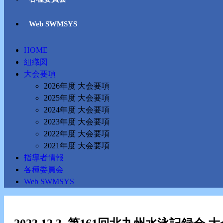
Web SWMSYS
HOME
組織図
大会要項
2026年度 大会要項
2025年度 大会要項
2024年度 大会要項
2023年度 大会要項
2022年度 大会要項
2021年度 大会要項
指導者情報
各種委員会
Web SWMSYS