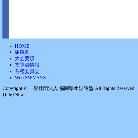
HOME
組織図
大会要項
指導者情報
各種委員会
Web SWMSYS
Copyright ©︎ 一般社団法人 福岡県水泳連盟 All Rights Reserved.
{title}
New