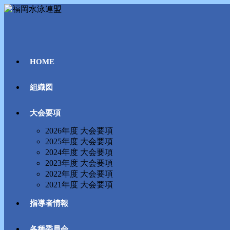
コ
ン
テ
ン
ツ
HOME
へ
ス
キ
組織図
ッ
プ
大会要項
2026年度 大会要項
2025年度 大会要項
2024年度 大会要項
2023年度 大会要項
2022年度 大会要項
2021年度 大会要項
指導者情報
各種委員会