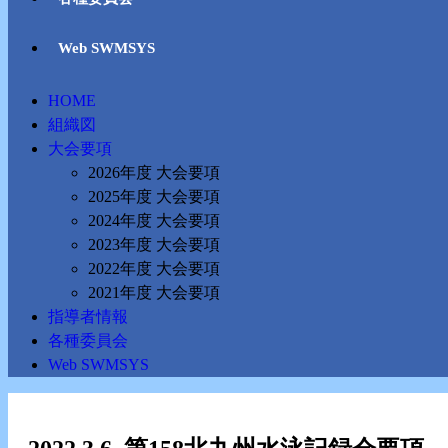
Web SWMSYS
HOME
組織図
大会要項
2026年度 大会要項
2025年度 大会要項
2024年度 大会要項
2023年度 大会要項
2022年度 大会要項
2021年度 大会要項
指導者情報
各種委員会
Web SWMSYS