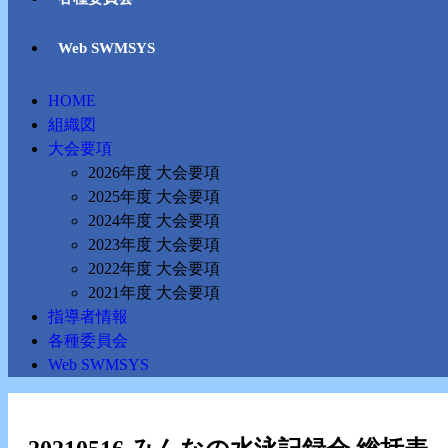
Web SWMSYS
HOME
組織図
大会要項
2026年度 大会要項
2025年度 大会要項
2024年度 大会要項
2023年度 大会要項
2022年度 大会要項
2021年度 大会要項
指導者情報
各種委員会
Web SWMSYS