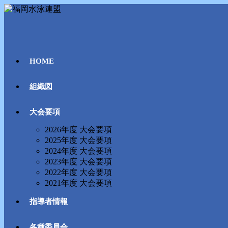
コ
ン
テ
ン
ツ
HOME
へ
ス
キ
組織図
ッ
プ
大会要項
2026年度 大会要項
2025年度 大会要項
2024年度 大会要項
2023年度 大会要項
2022年度 大会要項
2021年度 大会要項
指導者情報
各種委員会