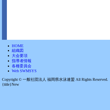
HOME
組織図
大会要項
指導者情報
各種委員会
Web SWMSYS
Copyright ©︎ 一般社団法人 福岡県水泳連盟 All Rights Reserved.
{title}
New