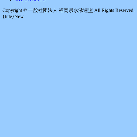
Copyright ©︎ 一般社団法人 福岡県水泳連盟 All Rights Reserved.
{title}
New