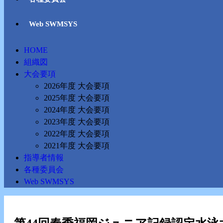
Web SWMSYS
HOME
組織図
大会要項
2026年度 大会要項
2025年度 大会要項
2024年度 大会要項
2023年度 大会要項
2022年度 大会要項
2021年度 大会要項
指導者情報
各種委員会
Web SWMSYS