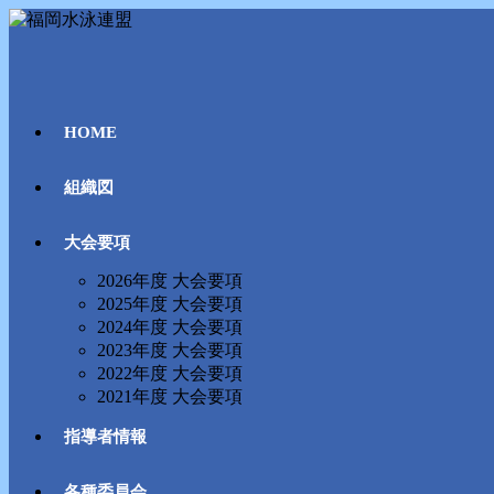
コ
ン
テ
ン
ツ
HOME
へ
ス
キ
組織図
ッ
プ
大会要項
2026年度 大会要項
2025年度 大会要項
2024年度 大会要項
2023年度 大会要項
2022年度 大会要項
2021年度 大会要項
指導者情報
各種委員会