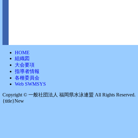
HOME
組織図
大会要項
指導者情報
各種委員会
Web SWMSYS
Copyright ©︎ 一般社団法人 福岡県水泳連盟 All Rights Reserved.
{title}
New