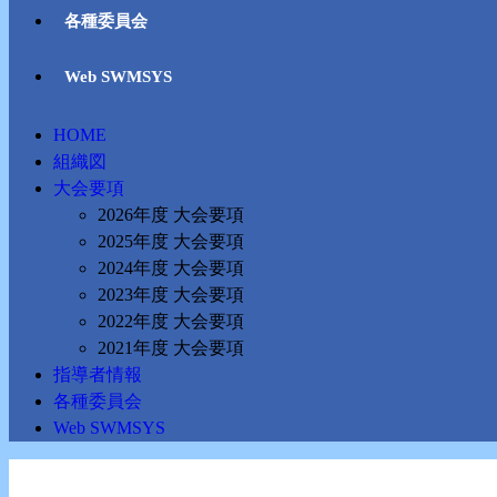
各種委員会
Web SWMSYS
HOME
組織図
大会要項
2026年度 大会要項
2025年度 大会要項
2024年度 大会要項
2023年度 大会要項
2022年度 大会要項
2021年度 大会要項
指導者情報
各種委員会
Web SWMSYS