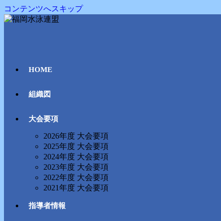
コンテンツへスキップ
HOME
組織図
大会要項
2026年度 大会要項
2025年度 大会要項
2024年度 大会要項
2023年度 大会要項
2022年度 大会要項
2021年度 大会要項
指導者情報