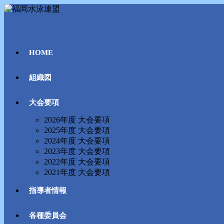
コ
ン
テ
ン
ツ
HOME
へ
ス
組織図
キ
ッ
プ
大会要項
2026年度 大会要項
2025年度 大会要項
2024年度 大会要項
2023年度 大会要項
2022年度 大会要項
2021年度 大会要項
指導者情報
各種委員会