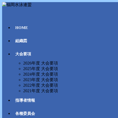
コ
ン
テ
ン
ツ
HOME
へ
ス
組織図
キ
ッ
プ
大会要項
2026年度 大会要項
2025年度 大会要項
2024年度 大会要項
2023年度 大会要項
2022年度 大会要項
2021年度 大会要項
指導者情報
各種委員会