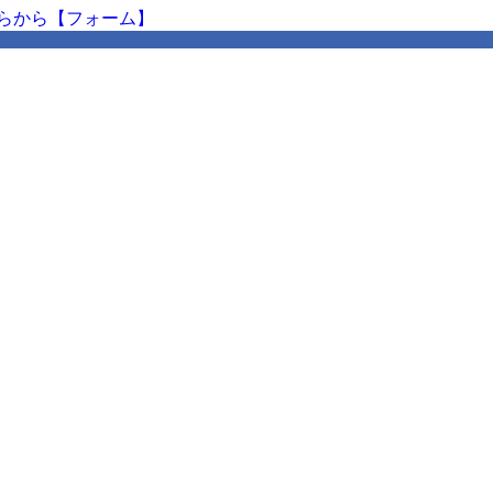
らから【フォーム】