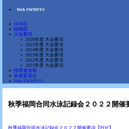
Web SWMSYS
HOME
組織図
大会要項
2026年度 大会要項
2025年度 大会要項
2024年度 大会要項
2023年度 大会要項
2022年度 大会要項
2021年度 大会要項
指導者情報
各種委員会
Web SWMSYS
秋季福岡合同水泳記録会２０２２開催
秋季福岡合同水泳記録会２０２２開催要項【PDF】