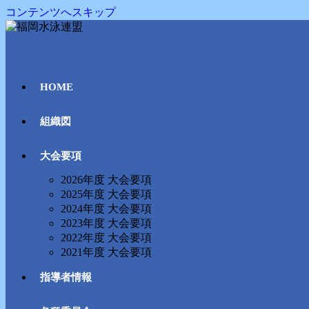
コンテンツへスキップ
HOME
組織図
大会要項
2026年度 大会要項
2025年度 大会要項
2024年度 大会要項
2023年度 大会要項
2022年度 大会要項
2021年度 大会要項
指導者情報