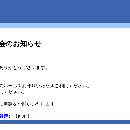
会のお知らせ
ありがとうございます。
のルールをお守りいただきご利用ください。
用ください。
に申請をお願いいたします。
限定）
【PDF】