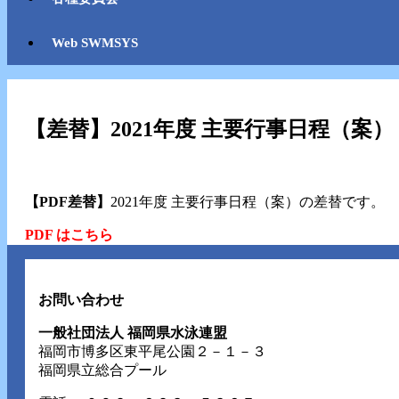
Web SWMSYS
【差替】2021年度 主要行事日程（案）
【PDF差替】
2021年度 主要行事日程（案）の差替です。
PDF はこちら
お問い合わせ
一般社団法人 福岡県水泳連盟
福岡市博多区東平尾公園２－１－３
福岡県立総合プール