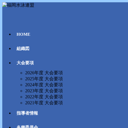
コ
ン
テ
ン
ツ
HOME
へ
ス
キ
組織図
ッ
プ
大会要項
2026年度 大会要項
2025年度 大会要項
2024年度 大会要項
2023年度 大会要項
2022年度 大会要項
2021年度 大会要項
指導者情報
各種委員会