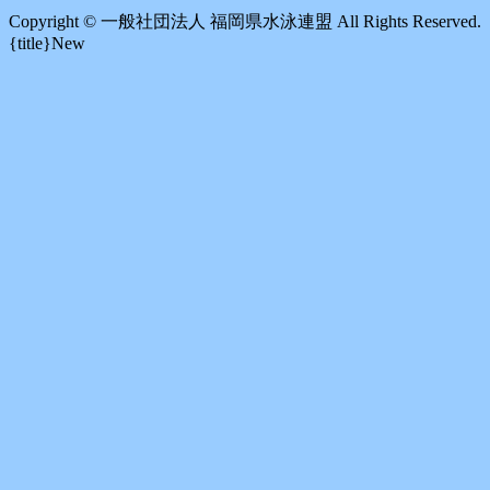
Copyright ©︎ 一般社団法人 福岡県水泳連盟 All Rights Reserved.
{title}
New